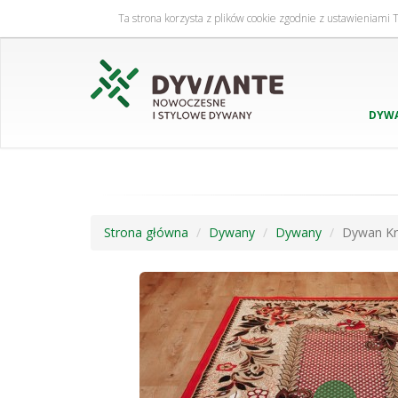
Ta strona korzysta z plików cookie zgodnie z ustawieniami 
DYW
Strona główna
Dywany
Dywany
Dywan Kr