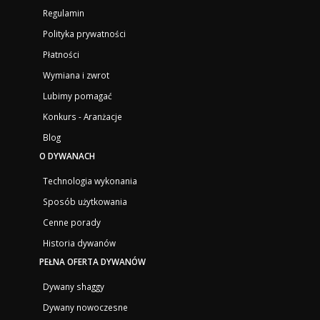
Regulamin
Polityka prywatności
Płatności
Wymiana i zwrot
Lubimy pomagać
Konkurs - Aranżacje
Blog
O DYWANACH
Technologia wykonania
Sposób użytkowania
Cenne porady
Historia dywanów
PEŁNA OFERTA DYWANÓW
Dywany shaggy
Dywany nowoczesne